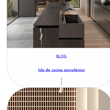
BLOG
Isla de cocina porcelánico