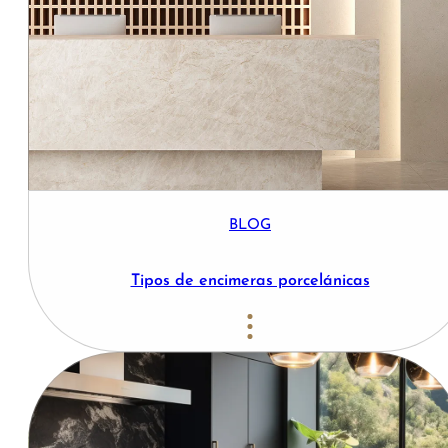
BLOG
Tipos de encimeras porcelánicas