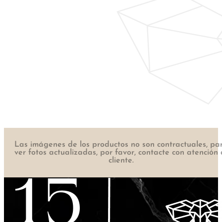
Las imágenes de los productos no son contractuales, pa
ver fotos actualizadas, por favor, contacte con atención 
cliente.