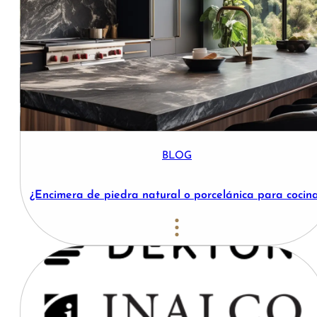
BLOG
¿Encimera de piedra natural o porcelánica para cocin