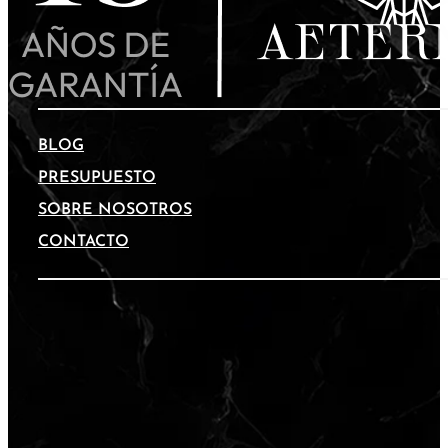
BLOG
PRESUPUESTO
SOBRE NOSOTROS
CONTACTO